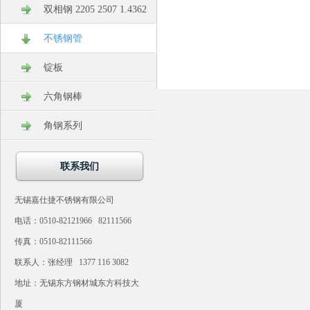
双相钢 2205 2507 1.4362
不锈钢管
锭板
六角钢棒
角钢系列
联系我们
无锡嘉仕捷不锈钢有限公司
电话：0510-82121966 82111566
传真：0510-82111566
联系人：张经理 1377 116 3082
地址：无锡东方钢材城东方科技大
厦