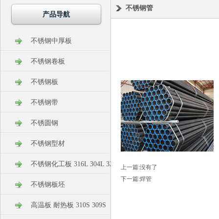
不锈钢管
产品导航
不锈钢中厚板
不锈钢卷板
不锈钢板
不锈钢带
不锈圆钢
不锈钢型材
不锈钢化工板 316L 304L 321 304
上一篇:没有了
下一篇:
焊管
不锈钢板坯
高温板 耐热板 310S 309S