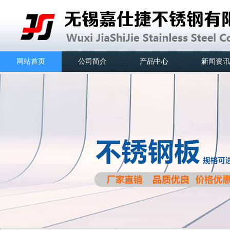
网站首页
公司简介
产品中心
新闻资讯