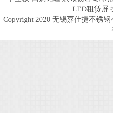
LED租赁屏
Copyright 2020 无锡嘉仕捷不锈钢有