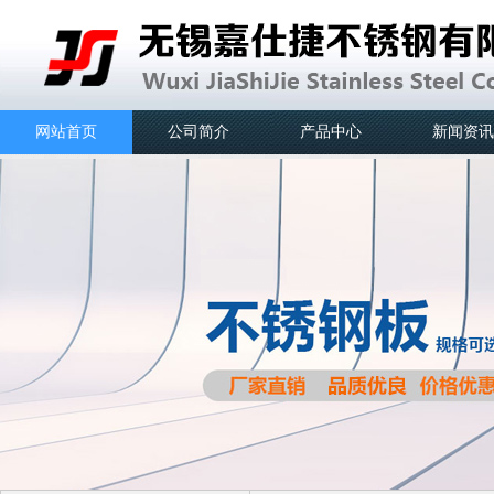
网站首页
公司简介
产品中心
新闻资讯