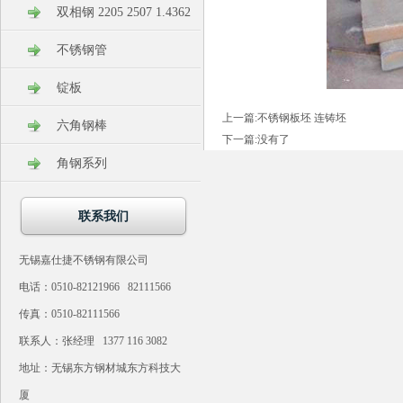
双相钢 2205 2507 1.4362
不锈钢管
锭板
上一篇:
不锈钢板坯 连铸坯
六角钢棒
下一篇:没有了
角钢系列
联系我们
无锡嘉仕捷不锈钢有限公司
电话：0510-82121966 82111566
传真：0510-82111566
联系人：张经理 1377 116 3082
地址：无锡东方钢材城东方科技大
厦