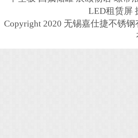
LED租赁屏
Copyright 2020 无锡嘉仕捷不锈钢有