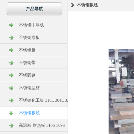
不锈钢板坯
产品导航
不锈钢中厚板
不锈钢卷板
不锈钢板
不锈钢带
不锈圆钢
不锈钢型材
不锈钢化工板 316L 304L 321 304
不锈钢板坯
高温板 耐热板 310S 309S