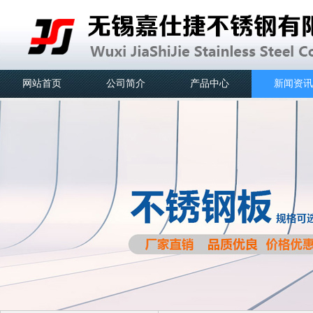
网站首页
公司简介
产品中心
新闻资讯