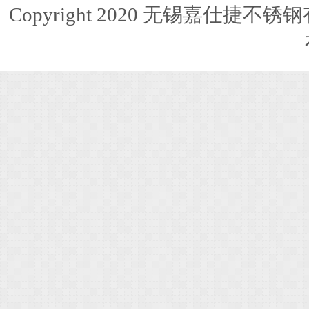
Copyright 2020 无锡嘉仕捷不锈钢有