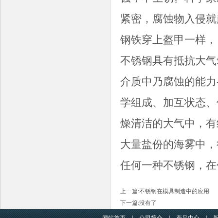
紧密，腐蚀物入侵就
钢铁穿上盔甲一样
不锈钢具有抵抗大气
介质中乃腐蚀的能力
学组成、加互状态、
燥清洁的大气中，有
大量盐份的海雾中，
任何一种不锈钢，在
上一篇:
不锈钢在模具制造中的应用
下一篇:没有了