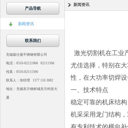
新闻资讯
产品导航
新闻资讯
联系我们
激光切割机在工业
无锡嘉仕捷不锈钢有限公司
电话：0510-82121966 82111566
尤佳选择，特别在大
传真：0510-82111566
性，在大功率切焊
联系人：张经理 1377 116 3082
一、技术特点
地址：无锡东方钢材城东方科技大
厦
稳定可靠的机床结构
机采采用龙门结构，
有专利技术的横向补