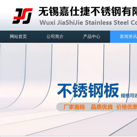
网站首页
公司简介
产品中心
新闻资讯