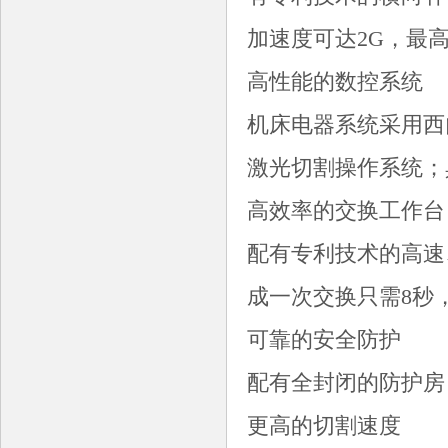
加速度可达2G，最高
高性能的数控系统
机床电器系统采用西门子
激光切割操作系统；
高效率的交换工作台
配有专利技术的高速
成一次交换只需8秒
可靠的安全防护
配有全封闭的防护房
更高的切割速度